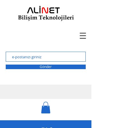
Gönder